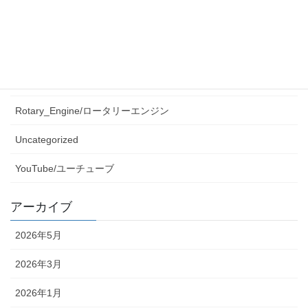
Media/メディア
Post/投稿
Press_Release/プレスリリース
Rotary_Engine/ロータリーエンジン
Uncategorized
YouTube/ユーチューブ
アーカイブ
2026年5月
2026年3月
2026年1月