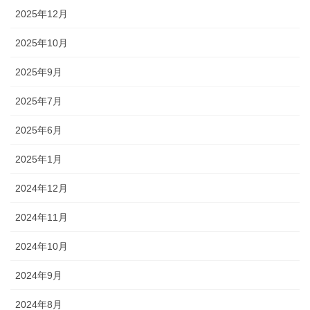
2025年12月
2025年10月
2025年9月
2025年7月
2025年6月
2025年1月
2024年12月
2024年11月
2024年10月
2024年9月
2024年8月