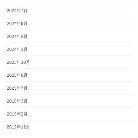
2024年7月
2024年5月
2024年2月
2024年1月
2023年10月
2023年8月
2023年7月
2019年3月
2019年2月
2012年12月