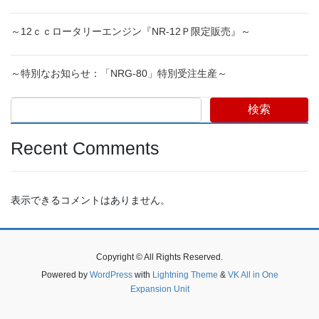
～12ｃｃロータリーエンジン『NR-12Ｐ限定販売』～
～特別なお知らせ：「NRG-80」特別受注生産～
検索
Recent Comments
表示できるコメントはありません。
Copyright © All Rights Reserved.
Powered by
WordPress
with
Lightning Theme
&
VK All in One
Expansion Unit