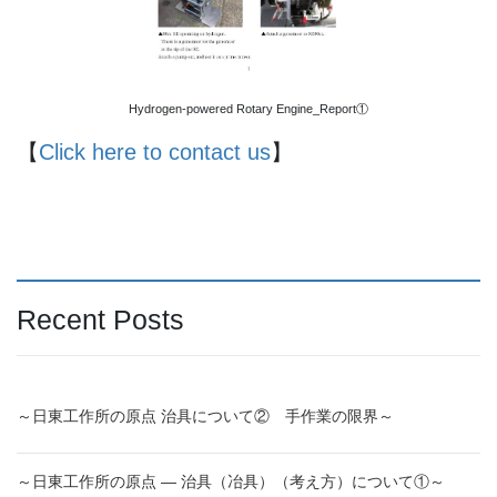
Hydrogen-powered Rotary Engine_Report①
【
Click here to contact us
】
Recent Posts
～日東工作所の原点 治具について② 手作業の限界～
～日東工作所の原点 ― 治具（冶具）（考え方）について①～