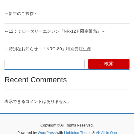
～新年のご挨拶～
～12ｃｃロータリーエンジン『NR-12Ｐ限定販売』～
～特別なお知らせ：「NRG-80」特別受注生産～
検索
Recent Comments
表示できるコメントはありません。
Copyright © All Rights Reserved.
Powered by
WordPress
with
Lightning Theme
&
VK All in One